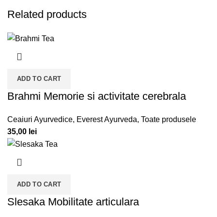
Related products
ADD TO CART
Brahmi Memorie si activitate cerebrala
Ceaiuri Ayurvedice
,
Everest Ayurveda
,
Toate produsele
35,00
lei
ADD TO CART
Slesaka Mobilitate articulara