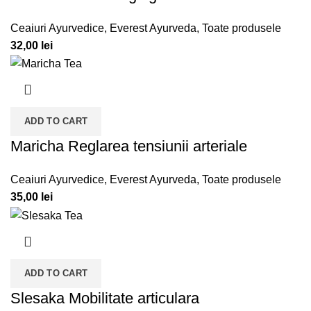
Ceaiuri Ayurvedice
,
Everest Ayurveda
,
Toate produsele
32,00
lei
ADD TO CART
Maricha Reglarea tensiunii arteriale
Ceaiuri Ayurvedice
,
Everest Ayurveda
,
Toate produsele
35,00
lei
ADD TO CART
Slesaka Mobilitate articulara