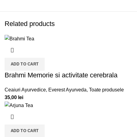
Related products
ADD TO CART
Brahmi Memorie si activitate cerebrala
Ceaiuri Ayurvedice
,
Everest Ayurveda
,
Toate produsele
35,00
lei
ADD TO CART