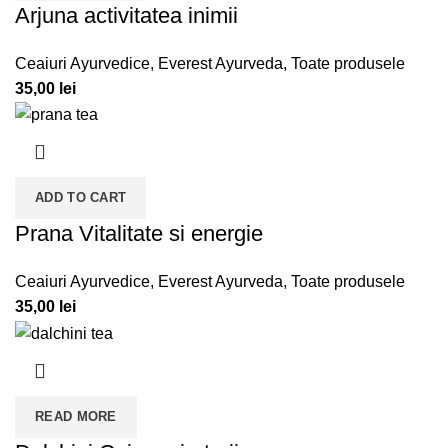
Arjuna activitatea inimii
Ceaiuri Ayurvedice
,
Everest Ayurveda
,
Toate produsele
35,00
lei
ADD TO CART
Prana Vitalitate si energie
Ceaiuri Ayurvedice
,
Everest Ayurveda
,
Toate produsele
35,00
lei
READ MORE