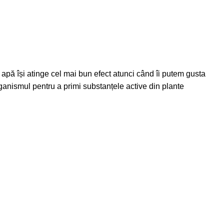
apă își atinge cel mai bun efect atunci când îi putem gusta
ganismul pentru a primi substanțele active din plante