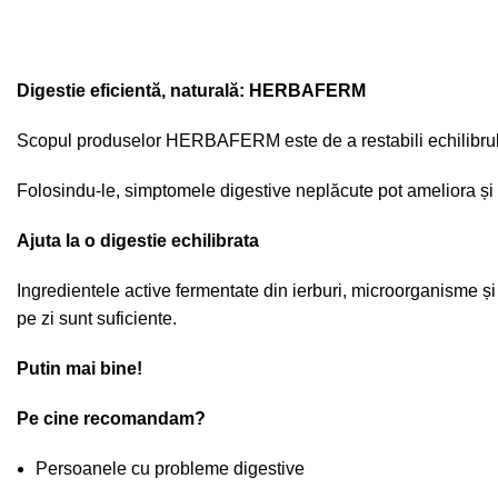
Digestie eficientă, naturală: HERBAFERM
Scopul produselor HERBAFERM este de a restabili echilibrul si
Folosindu-le, simptomele digestive neplăcute pot ameliora și 
Ajuta la o digestie echilibrata
Ingredientele active fermentate din ierburi, microorganisme și 
pe zi sunt suficiente.
Putin mai bine!
Pe cine recomandam?
Persoanele cu probleme digestive