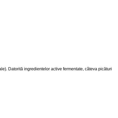
le). Datorită ingredientelor active fermentate, câteva picături