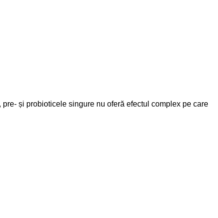
 pre- și probioticele singure nu oferă efectul complex pe care